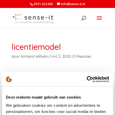
0591-652400
info@sense-it.nl
licentiemodel
door
Armand Wilhelm
|
mrt 3, 2020
|
0 Reacties
Deze website maakt gebruik van cookies
We gebruiken cookies om content en advertenties te
personaliseren, om functies voor social media te bieden