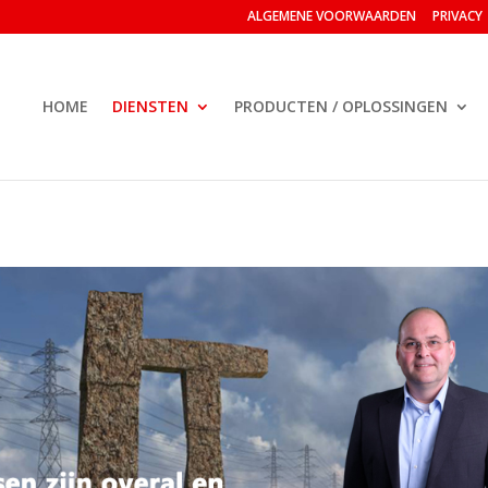
ALGEMENE VOORWAARDEN
PRIVACY
HOME
DIENSTEN
PRODUCTEN / OPLOSSINGEN