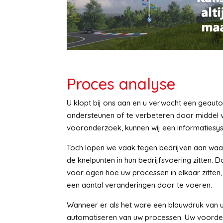
Proces analyse
U klopt bij ons aan en u verwacht een geauto
ondersteunen of te verbeteren door middel 
vooronderzoek, kunnen wij een informaties
Toch lopen we vaak tegen bedrijven aan waa
de knelpunten in hun bedrijfsvoering zitten. D
voor ogen hoe uw processen in elkaar zitten,
een aantal veranderingen door te voeren.
Wanneer er als het ware een blauwdruk van u
automatiseren van uw processen. Uw voordeel