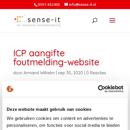
0591-652400
info@sense-it.nl
ICP aangifte
foutmelding-website
door
Armand Wilhelm
|
sep 30, 2020
|
0 Reacties
Deze website maakt gebruik van cookies
We gebruiken cookies om content en advertenties te
personaliseren, om functies voor social media te bieden