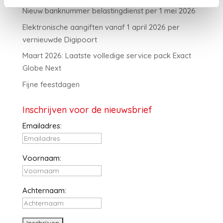
Nieuw banknummer belastingdienst per 1 mei 2026
Elektronische aangiften vanaf 1 april 2026 per
vernieuwde Digipoort
Maart 2026: Laatste volledige service pack Exact
Globe Next
Fijne feestdagen
Inschrijven voor de nieuwsbrief
Emailadres:
Voornaam:
Achternaam: