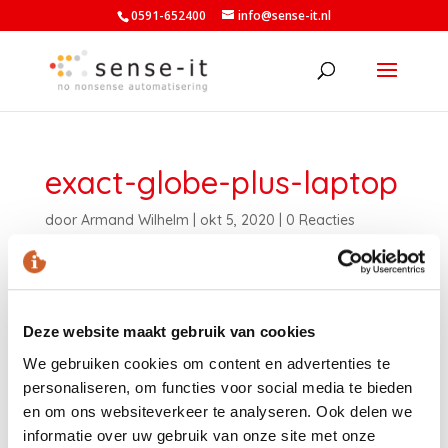
0591-652400
info@sense-it.nl
exact-globe-plus-laptop
door
Armand Wilhelm
|
okt 5, 2020
|
0 Reacties
Deze website maakt gebruik van cookies
We gebruiken cookies om content en advertenties te
personaliseren, om functies voor social media te bieden
en om ons websiteverkeer te analyseren. Ook delen we
informatie over uw gebruik van onze site met onze