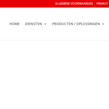
ALGEMENE VOORWAARDEN
PRIVACY
HOME
DIENSTEN
PRODUCTEN / OPLOSSINGEN