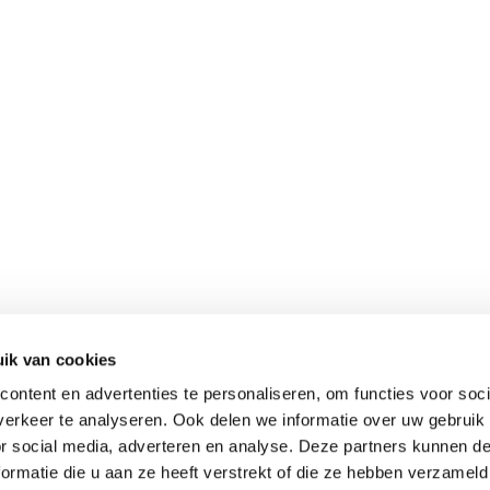
ik van cookies
ontent en advertenties te personaliseren, om functies voor soci
erkeer te analyseren. Ook delen we informatie over uw gebruik
or social media, adverteren en analyse. Deze partners kunnen 
ormatie die u aan ze heeft verstrekt of die ze hebben verzameld