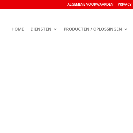
ALGEMENE VOORWAARDEN
PRIVACY
HOME
DIENSTEN
PRODUCTEN / OPLOSSINGEN