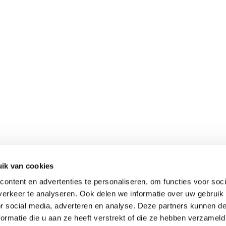
ik van cookies
ontent en advertenties te personaliseren, om functies voor soci
erkeer te analyseren. Ook delen we informatie over uw gebruik
or social media, adverteren en analyse. Deze partners kunnen 
ormatie die u aan ze heeft verstrekt of die ze hebben verzameld