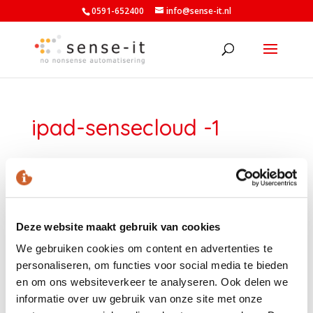
0591-652400
info@sense-it.nl
ipad-sensecloud -1
Deze website maakt gebruik van cookies
We gebruiken cookies om content en advertenties te
personaliseren, om functies voor social media te bieden
en om ons websiteverkeer te analyseren. Ook delen we
informatie over uw gebruik van onze site met onze