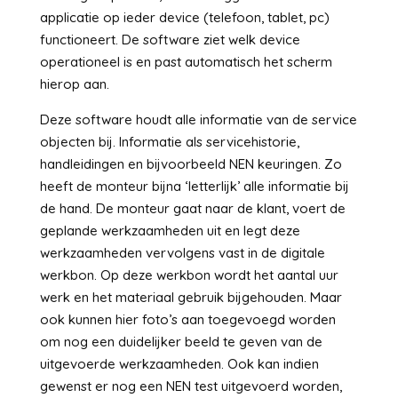
applicatie op ieder device (telefoon, tablet, pc)
functioneert. De software ziet welk device
operationeel is en past automatisch het scherm
hierop aan.
Deze software houdt alle informatie van de service
objecten bij. Informatie als servicehistorie,
handleidingen en bijvoorbeeld NEN keuringen. Zo
heeft de monteur bijna ‘letterlijk’ alle informatie bij
de hand. De monteur gaat naar de klant, voert de
geplande werkzaamheden uit en legt deze
werkzaamheden vervolgens vast in de digitale
werkbon. Op deze werkbon wordt het aantal uur
werk en het materiaal gebruik bijgehouden. Maar
ook kunnen hier foto’s aan toegevoegd worden
om nog een duidelijker beeld te geven van de
uitgevoerde werkzaamheden. Ook kan indien
gewenst er nog een NEN test uitgevoerd worden,