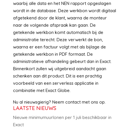
waarbij alle data en het NEN rapport opgeslagen
wordt in de database. Deze werkbon wordt digitaal
afgetekend door de klant, waarna de monteur
naar de volgende afspraak kan gaan. De
getekende werkbon komt automatisch bij de
administratie terecht. Deze verwerkt de bon,
waarna er een factuur volgt met als bijlage de
getekende werkbon in PDF formaat. De
administratieve afhandeling gebeurt dan in Exact.
Binnenkort zullen wij uitgebreid aandacht gaan
schenken aan dit product. Dit is een prachtig
voorbeeld van een serverless applicatie in
combinatie met Exact Globe.
Nu al nieuwsgierig? Neem contact met ons op.
LAATSTE NIEUWS
Nieuwe minimumuurlonen per 1 juli beschikbaar in
Exact