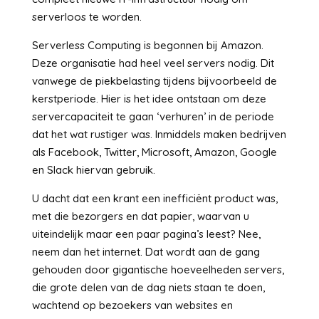
serverloos te worden.
Serverless Computing is begonnen bij Amazon.
Deze organisatie had heel veel servers nodig. Dit
vanwege de piekbelasting tijdens bijvoorbeeld de
kerstperiode. Hier is het idee ontstaan om deze
servercapaciteit te gaan ‘verhuren’ in de periode
dat het wat rustiger was. Inmiddels maken bedrijven
als Facebook, Twitter, Microsoft, Amazon, Google
en Slack hiervan gebruik.
U dacht dat een krant een inefficiënt product was,
met die bezorgers en dat papier, waarvan u
uiteindelijk maar een paar pagina’s leest? Nee,
neem dan het internet. Dat wordt aan de gang
gehouden door gigantische hoeveelheden servers,
die grote delen van de dag niets staan te doen,
wachtend op bezoekers van websites en