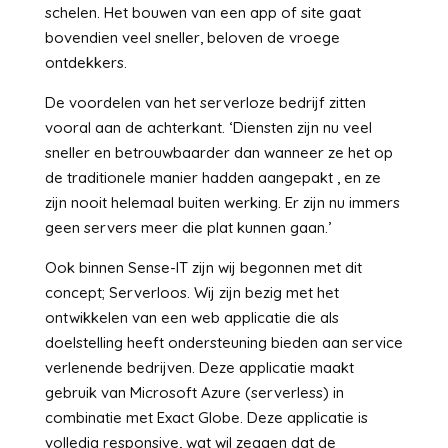
schelen. Het bouwen van een app of site gaat
bovendien veel sneller, beloven de vroege
ontdekkers.
De voordelen van het serverloze bedrijf zitten
vooral aan de achterkant. ‘Diensten zijn nu veel
sneller en betrouwbaarder dan wanneer ze het op
de traditionele manier hadden aangepakt , en ze
zijn nooit helemaal buiten werking. Er zijn nu immers
geen servers meer die plat kunnen gaan.’
Ook binnen Sense-IT zijn wij begonnen met dit
concept; Serverloos. Wij zijn bezig met het
ontwikkelen van een web applicatie die als
doelstelling heeft ondersteuning bieden aan service
verlenende bedrijven. Deze applicatie maakt
gebruik van Microsoft Azure (serverless) in
combinatie met Exact Globe. Deze applicatie is
volledig responsive, wat wil zeggen dat de