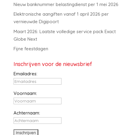
Nieuw banknummer belastingdienst per 1 mei 2026
Elektronische aangiften vanaf 1 april 2026 per
vernieuwde Digipoort
Maart 2026: Laatste volledige service pack Exact
Globe Next
Fijne feestdagen
Inschrijven voor de nieuwsbrief
Emailadres:
Voornaam:
Achternaam: