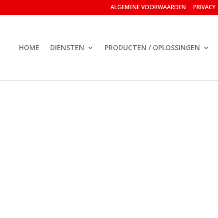
ALGEMENE VOORWAARDEN
PRIVACY
HOME
DIENSTEN
PRODUCTEN / OPLOSSINGEN