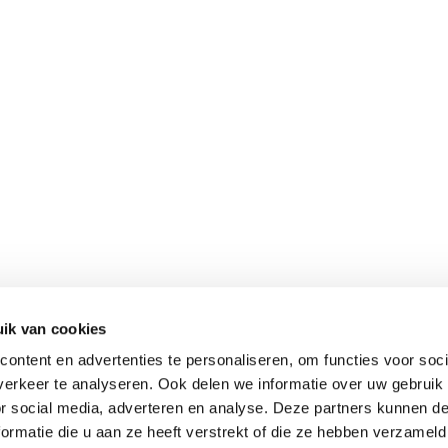
ik van cookies
ontent en advertenties te personaliseren, om functies voor soci
erkeer te analyseren. Ook delen we informatie over uw gebruik
or social media, adverteren en analyse. Deze partners kunnen 
ormatie die u aan ze heeft verstrekt of die ze hebben verzameld