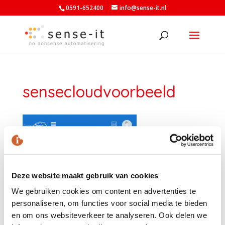
0591-652400
info@sense-it.nl
sensecloudvoorbeeld
Deze website maakt gebruik van cookies
We gebruiken cookies om content en advertenties te
personaliseren, om functies voor social media te bieden
en om ons websiteverkeer te analyseren. Ook delen we