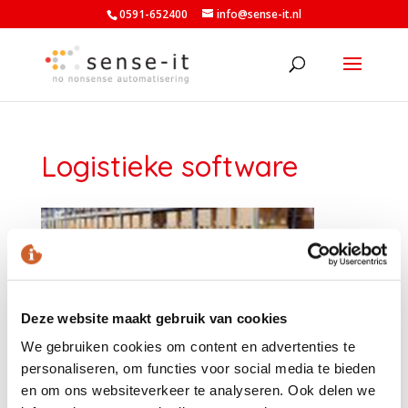
0591-652400
info@sense-it.nl
Logistieke software
Deze website maakt gebruik van cookies
We gebruiken cookies om content en advertenties te
personaliseren, om functies voor social media te bieden
en om ons websiteverkeer te analyseren. Ook delen we