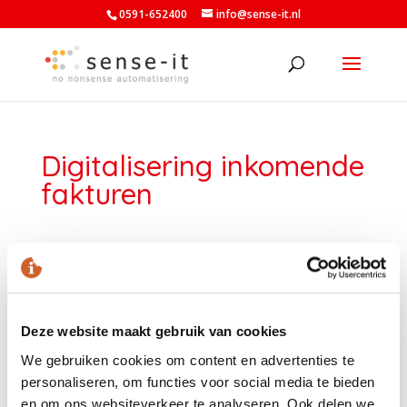
0591-652400
info@sense-it.nl
Digitalisering inkomende
fakturen
Deze website maakt gebruik van cookies
We gebruiken cookies om content en advertenties te
personaliseren, om functies voor social media te bieden
en om ons websiteverkeer te analyseren. Ook delen we