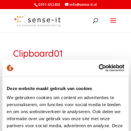
0591-652400
info@sense-it.nl
Clipboard01
Deze website maakt gebruik van cookies
We gebruiken cookies om content en advertenties te
personaliseren, om functies voor social media te bieden
en om ons websiteverkeer te analyseren. Ook delen we
informatie over uw gebruik van onze site met onze
partners voor social media, adverteren en analyse. Deze