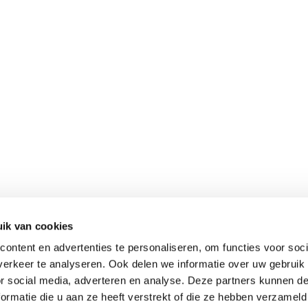
ik van cookies
ontent en advertenties te personaliseren, om functies voor soci
erkeer te analyseren. Ook delen we informatie over uw gebruik
or social media, adverteren en analyse. Deze partners kunnen 
ormatie die u aan ze heeft verstrekt of die ze hebben verzameld