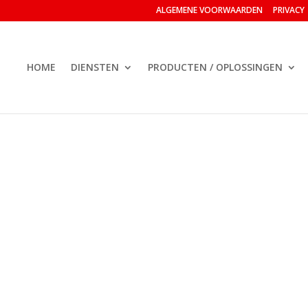
ALGEMENE VOORWAARDEN
PRIVACY
HOME
DIENSTEN
PRODUCTEN / OPLOSSINGEN